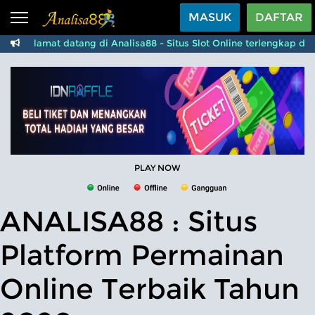
Beranda
MASUK
DAFTAR
Selamat datang di Analisa88 - Situs Slot Online terlengkap 
Sports
BARU
PROMO
Live Casino
BARU
IDNPoker
BARU
Slots
PROMO
IDNLIVE
BARU
PLAY NOW
Stream N Spin
ANALISA88 : Situs
Arcade
PROMO
Platform Permainan
Table Games
Lottery
BARU
PROMO
Online Terbaik Tahun
IDNRaffle